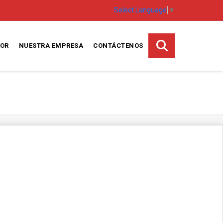
Select Language
▼
SOR
NUESTRA EMPRESA
CONTÁCTENOS