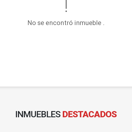
No se encontró inmueble .
INMUEBLES
DESTACADOS