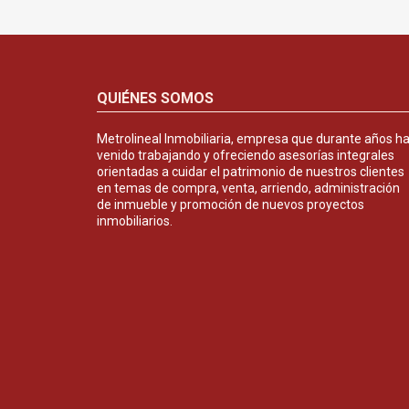
QUIÉNES SOMOS
Metrolineal Inmobiliaria, empresa que durante años h
venido trabajando y ofreciendo asesorías integrales
orientadas a cuidar el patrimonio de nuestros clientes
en temas de compra, venta, arriendo, administración
de inmueble y promoción de nuevos proyectos
inmobiliarios.