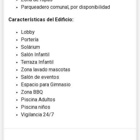
Parqueadero comunal, por disponibilidad
Características del Edificio:
Lobby
Portería
Solárium
Salón Infantil
Terraza Infantil
Zona lavado mascotas
Salón de eventos
Espacio para Gimnasio
Zona BBQ
Piscina Adultos
Piscina niños
Vigilancia 24/7