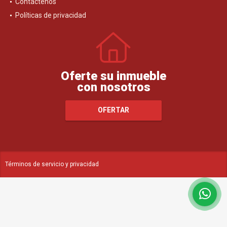
Contáctenos
Políticas de privacidad
Oferte su inmueble
con nosotros
OFERTAR
Términos de servicio y privacidad