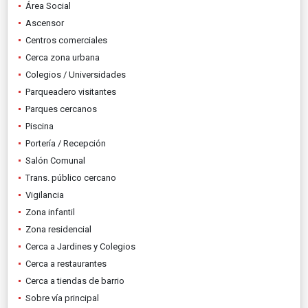
Área Social
Ascensor
Centros comerciales
Cerca zona urbana
Colegios / Universidades
Parqueadero visitantes
Parques cercanos
Piscina
Portería / Recepción
Salón Comunal
Trans. público cercano
Vigilancia
Zona infantil
Zona residencial
Cerca a Jardines y Colegios
Cerca a restaurantes
Cerca a tiendas de barrio
Sobre vía principal