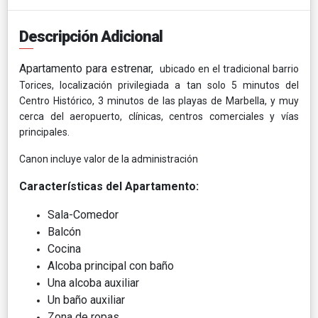
Descripción Adicional
Apartamento para estrenar,
ubicado en el tradicional barrio
Torices, localización privilegiada a tan solo 5 minutos del
Centro Histórico, 3 minutos de las playas de Marbella, y muy
cerca del aeropuerto, clínicas, centros comerciales y vías
principales.
Canon incluye valor de la administración
Características del Apartamento:
Sala-Comedor
Balcón
Cocina
Alcoba principal con baño
Una alcoba auxiliar
Un baño auxiliar
Zona de ropas