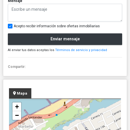
Mensaje
Acepto recibir información sobre ofertas inmobiliarias
Enviar mensaje
Al enviar tus datos aceptas los
Términos de servicio y privacidad
Compartir:
Mapa
+
−