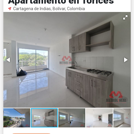
Apartamento en Torices
Cartagena de Indias, Bolívar, Colombia