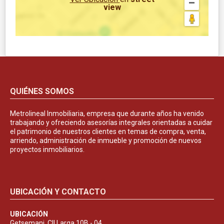
view
QUIÉNES SOMOS
Metrolineal Inmobiliaria, empresa que durante años ha venido
trabajando y ofreciendo asesorías integrales orientadas a cuidar
el patrimonio de nuestros clientes en temas de compra, venta,
arriendo, administración de inmueble y promoción de nuevos
proyectos inmobiliarios.
UBICACIÓN Y CONTACTO
UBICACIÓN
Getsemani, Cll Larga 10B - 04