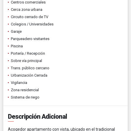
Centros comerciales
Cerca zona urbana
Circuito cerrado de TV
Colegios / Universidades
Garaje
Parqueadero visitantes
Piscina
Portería / Recepción
Sobre vía principal
Trans. público cercano
Urbanización Cerrada
Vigilancia
Zona residencial
Sistema de riego
Descripción Adicional
Acogedor apartamento con vista, ubicado en el tradicional