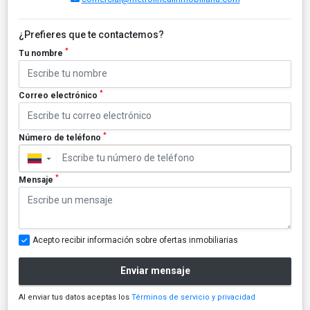
¿Prefieres que te contactemos?
*
Tu nombre
*
Correo electrónico
*
Número de teléfono
▼
*
Mensaje
Acepto recibir información sobre ofertas inmobiliarias
Enviar mensaje
Al enviar tus datos aceptas los
Términos de servicio y privacidad