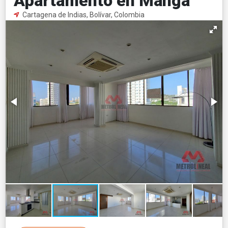
Apartamento en Manga
Cartagena de Indias, Bolívar, Colombia