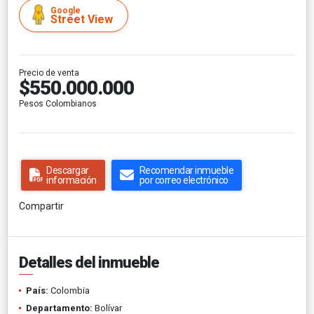
Google
Street View
Precio de venta
$550.000.000
Pesos Colombianos
Descargar
Recomendar inmueble
información
por correo electrónico
Compartir
Detalles del inmueble
País:
Colombia
Departamento:
Bolívar