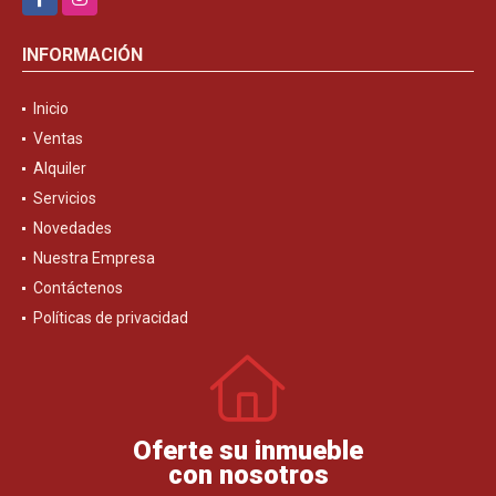
INFORMACIÓN
Inicio
Ventas
Alquiler
Servicios
Novedades
Nuestra Empresa
Contáctenos
Políticas de privacidad
Oferte su inmueble
con nosotros