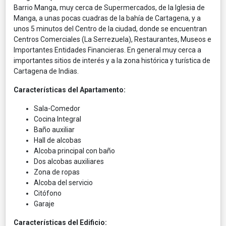
Barrio Manga, muy cerca de Supermercados, de la Iglesia de
Manga, a unas pocas cuadras de la bahía de Cartagena, y a
unos 5 minutos del Centro de la ciudad, donde se encuentran
Centros Comerciales (La Serrezuela), Restaurantes, Museos e
Importantes Entidades Financieras. En general muy cerca a
importantes sitios de interés y a la zona histórica y turística de
Cartagena de Indias.
Características del Apartamento:
Sala-Comedor
Cocina Integral
Baño auxiliar
Hall de alcobas
Alcoba principal con baño
Dos alcobas auxiliares
Zona de ropas
Alcoba del servicio
Citófono
Garaje
Características del Edificio: