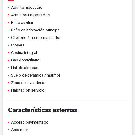
Admite mascotas
Armarios Empotrados
Baño auxiliar
Baño en habitación principal
Citófono / Intercomunicador
Clósets
Cocina integral
Gas domiciliario
Hall de alcobas
Suelo de cerámica / mármol
Zona de lavandería
Habitación servicio
Características externas
Acceso pavimentado
Ascensor