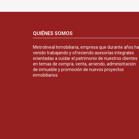
QUIÉNES SOMOS
Metrolineal Inmobiliaria, empresa que durante años h
venido trabajando y ofreciendo asesorías integrales
orientadas a cuidar el patrimonio de nuestros clientes
en temas de compra, venta, arriendo, administración
de inmueble y promoción de nuevos proyectos
inmobiliarios.