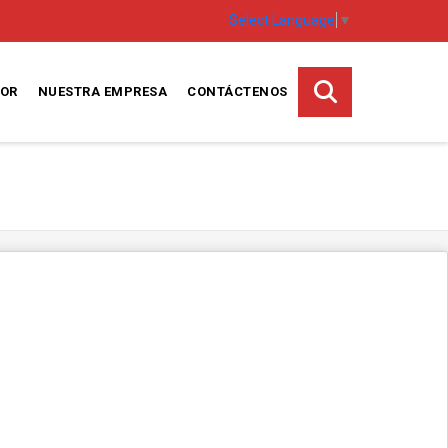
Select Language
▼
SOR
NUESTRA EMPRESA
CONTÁCTENOS