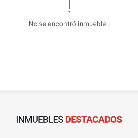
No se encontró inmueble .
INMUEBLES
DESTACADOS