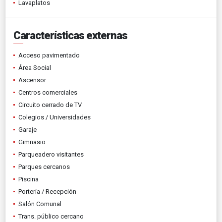
Lavaplatos
Características externas
Acceso pavimentado
Área Social
Ascensor
Centros comerciales
Circuito cerrado de TV
Colegios / Universidades
Garaje
Gimnasio
Parqueadero visitantes
Parques cercanos
Piscina
Portería / Recepción
Salón Comunal
Trans. público cercano