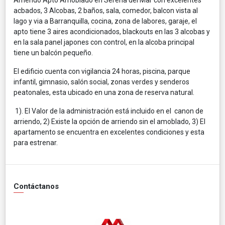
acbados, 3 Alcobas, 2 baños, sala, comedor, balcon vista al
lago y via a Barranquilla, cocina, zona de labores, garaje, el
apto tiene 3 aires acondicionados, blackouts en las 3 alcobas y
en la sala panel japones con control, en la alcoba principal
tiene un balcón pequeño.
El edificio cuenta con vigilancia 24 horas, piscina, parque
infantil, gimnasio, salón social, zonas verdes y senderos
peatonales, esta ubicado en una zona de reserva natural.
1). El Valor de la administración está incluido en el canon de
arriendo, 2) Existe la opción de arriendo sin el amoblado, 3) El
apartamento se encuentra en excelentes condiciones y esta
para estrenar.
Contáctanos