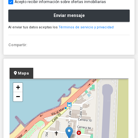
Acepto recibir información sobre ofertas inmobiliarias
Enviar mensaje
Al enviar tus datos aceptas los
Términos de servicio y privacidad
Compartir:
Mapa
+
−