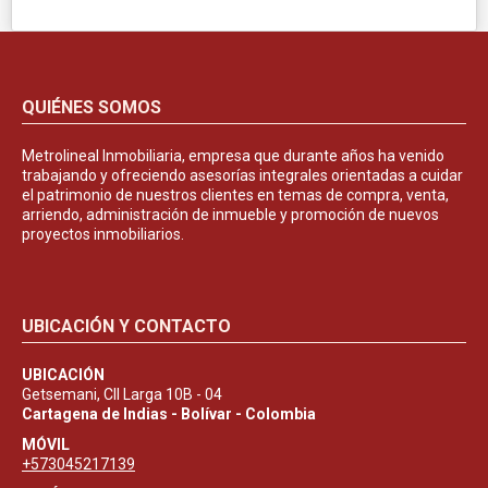
QUIÉNES SOMOS
Metrolineal Inmobiliaria, empresa que durante años ha venido
trabajando y ofreciendo asesorías integrales orientadas a cuidar
el patrimonio de nuestros clientes en temas de compra, venta,
arriendo, administración de inmueble y promoción de nuevos
proyectos inmobiliarios.
UBICACIÓN Y CONTACTO
UBICACIÓN
Getsemani, Cll Larga 10B - 04
Cartagena de Indias - Bolívar - Colombia
MÓVIL
+573045217139