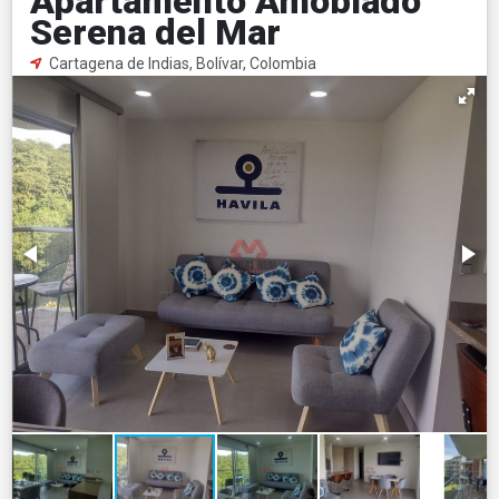
Apartamento Amoblado
Serena del Mar
Cartagena de Indias, Bolívar, Colombia