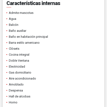
Características internas
Admite mascotas
Agua
Balcón
Baño auxiliar
Baño en habitación principal
Barra estilo americano
Clósets
Cocina integral
Doble Ventana
Electricidad
Gas domiciliario
Aire acondicionado
Amoblado
Despensa
Hall de alcobas
Horno