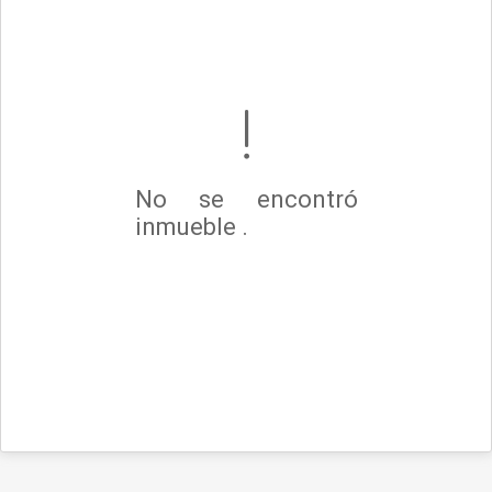
No se encontró
inmueble .