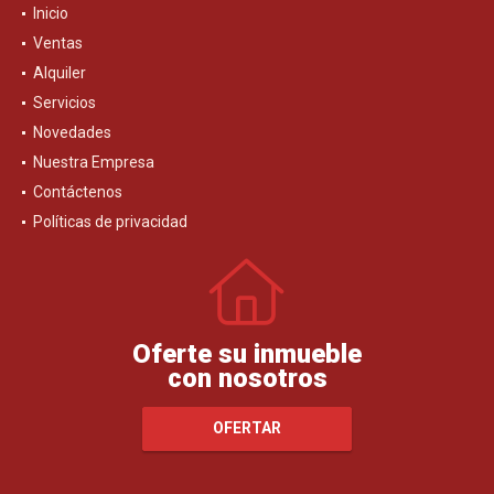
Inicio
Ventas
Alquiler
Servicios
Novedades
Nuestra Empresa
Contáctenos
Políticas de privacidad
Oferte su inmueble
con nosotros
OFERTAR