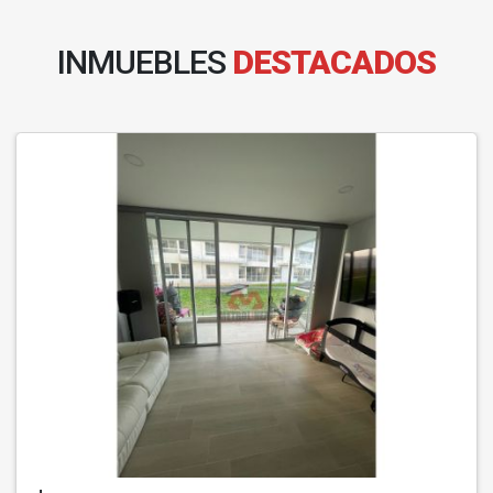
INMUEBLES
DESTACADOS