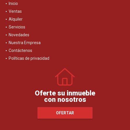
Inicio
Ventas
Alquiler
Servicios
Novedades
Nuestra Empresa
Contáctenos
Políticas de privacidad
Oferte su inmueble
con nosotros
OFERTAR