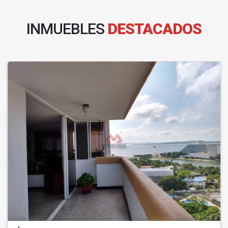
INMUEBLES
DESTACADOS