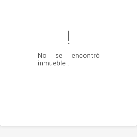
No se encontró
inmueble .