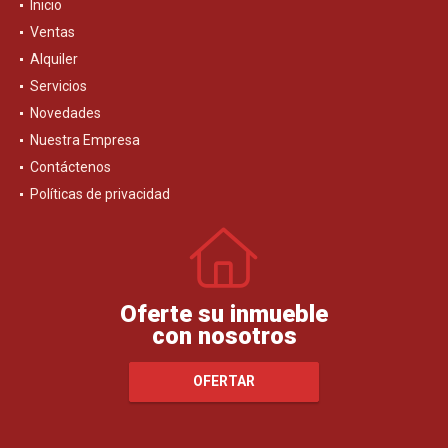
Inicio
Ventas
Alquiler
Servicios
Novedades
Nuestra Empresa
Contáctenos
Políticas de privacidad
Oferte su inmueble
con nosotros
OFERTAR