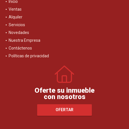
Inicio
Ventas
Alquiler
Servicios
Novedades
Nuestra Empresa
Contáctenos
Políticas de privacidad
Oferte su inmueble
con nosotros
OFERTAR