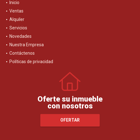
Inicio
Ventas
Alquiler
Servicios
Novedades
Nuestra Empresa
Contáctenos
Políticas de privacidad
Oferte su inmueble
con nosotros
OFERTAR