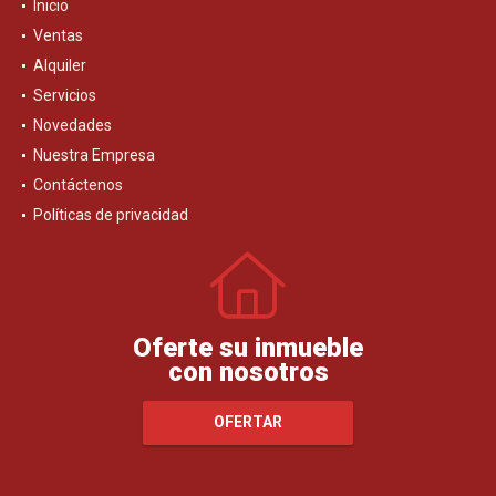
Inicio
Ventas
Alquiler
Servicios
Novedades
Nuestra Empresa
Contáctenos
Políticas de privacidad
Oferte su inmueble
con nosotros
OFERTAR