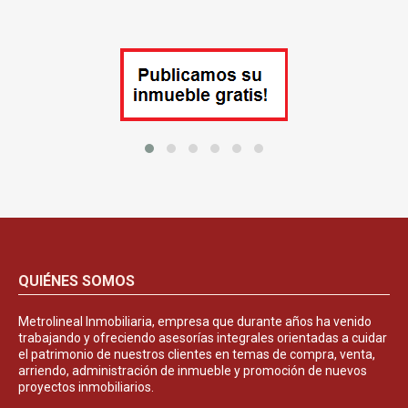
QUIÉNES SOMOS
Metrolineal Inmobiliaria, empresa que durante años ha venido
trabajando y ofreciendo asesorías integrales orientadas a cuidar
el patrimonio de nuestros clientes en temas de compra, venta,
arriendo, administración de inmueble y promoción de nuevos
proyectos inmobiliarios.