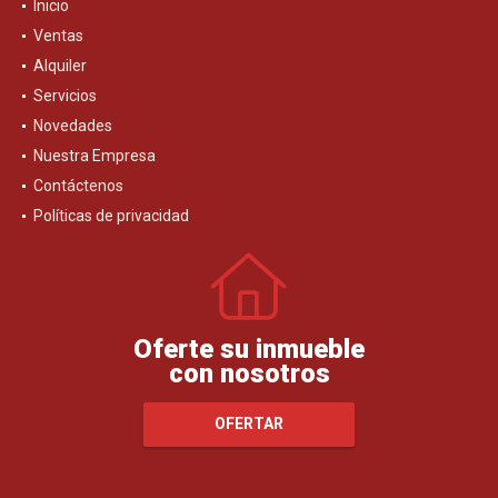
Inicio
Ventas
Alquiler
Servicios
Novedades
Nuestra Empresa
Contáctenos
Políticas de privacidad
Oferte su inmueble
con nosotros
OFERTAR