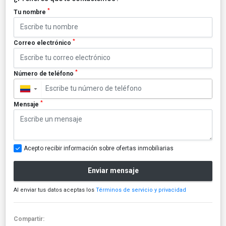
*
Tu nombre
*
Correo electrónico
*
Número de teléfono
▼
*
Mensaje
Acepto recibir información sobre ofertas inmobiliarias
Enviar mensaje
Al enviar tus datos aceptas los
Términos de servicio y privacidad
Compartir: