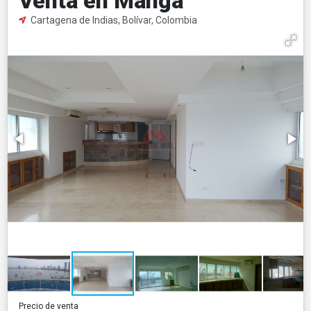
Venta en Manga
Cartagena de Indias, Bolívar, Colombia
Precio de venta