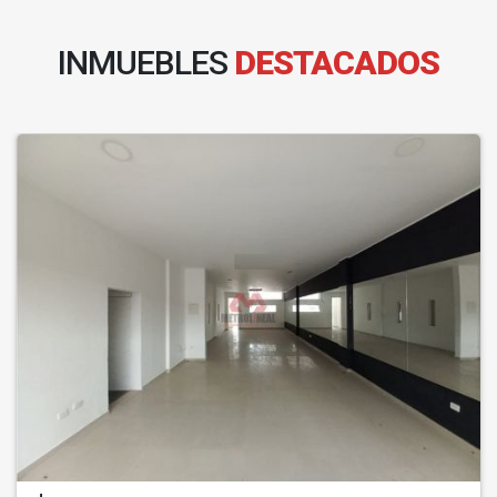
INMUEBLES
DESTACADOS