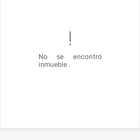
No se encontró
inmueble .