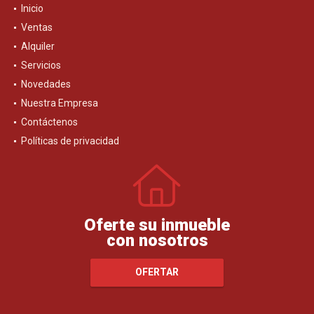
Inicio
Ventas
Alquiler
Servicios
Novedades
Nuestra Empresa
Contáctenos
Políticas de privacidad
Oferte su inmueble
con nosotros
OFERTAR