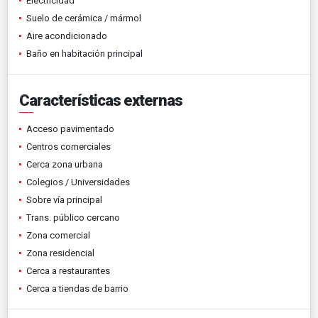
Electricidad
Suelo de cerámica / mármol
Aire acondicionado
Baño en habitación principal
Características externas
Acceso pavimentado
Centros comerciales
Cerca zona urbana
Colegios / Universidades
Sobre vía principal
Trans. público cercano
Zona comercial
Zona residencial
Cerca a restaurantes
Cerca a tiendas de barrio