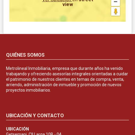
view
QUIÉNES SOMOS
Metrolineal Inmobiliaria, empresa que durante años ha venido
trabajando y ofreciendo asesorías integrales orientadas a cuidar
el patrimonio de nuestros clientes en temas de compra, venta,
arriendo, administración de inmueble y promoción de nuevos
proyectos inmobiliarios.
UBICACIÓN Y CONTACTO
UBICACIÓN
Getsemani, Cll Larga 10B - 04