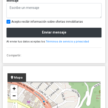
Mensaje
Acepto recibir información sobre ofertas inmobiliarias
Enviar mensaje
Al enviar tus datos aceptas los
Términos de servicio y privacidad
Compartir:
Mapa
+
−