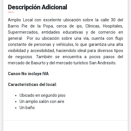
Descripción Adicional
Amplio Local con excelente ubicación sobre la calle 30 del
Barrio Pie de la Popa, cerca de ips, Clínicas, Hospitales,
Supermercados, entidades educativas y de comercio en
general. Por su ubicación sobre una vía, cuenta con flujo
constante de personas y vehículos, lo que garantiza una alta
visibilidad y accesibilidad, haciendolo ideal para diversos tipos
de negocios. También se encuentra a pocos pasos del
mercado de Basurto y del mercado turístico San Andresito.
Canon No incluye IVA
Características del local:
Ubicado en segundo piso
Un amplio salón con aire
Un baño