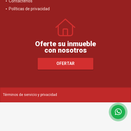
Contáctenos
Políticas de privacidad
Oferte su inmueble
con nosotros
OFERTAR
Términos de servicio y privacidad