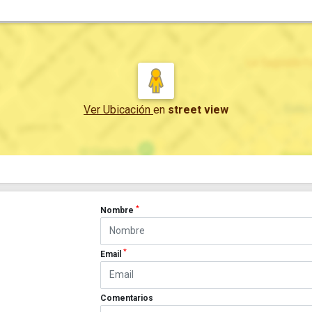
Ver Ubicación
en
street view
*
Nombre
*
Email
Comentarios