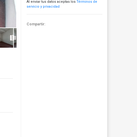
Al enviar tus datos aceptas los
Términos de
servicio y privacidad
Compartir: