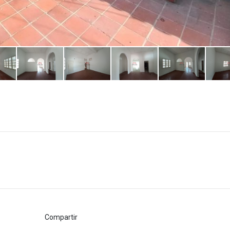
Compartir