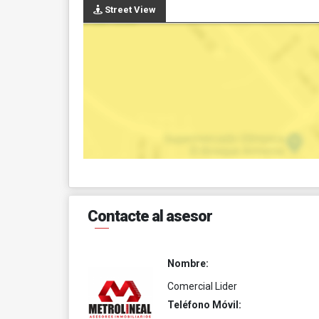
Street View
Contacte al asesor
Nombre:
Comercial Lider
Teléfono Móvil: