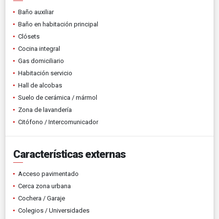
Baño auxiliar
Baño en habitación principal
Clósets
Cocina integral
Gas domiciliario
Habitación servicio
Hall de alcobas
Suelo de cerámica / mármol
Zona de lavandería
Citófono / Intercomunicador
Características externas
Acceso pavimentado
Cerca zona urbana
Cochera / Garaje
Colegios / Universidades