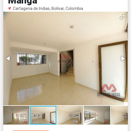
Manga
Cartagena de Indias, Bolívar, Colombia