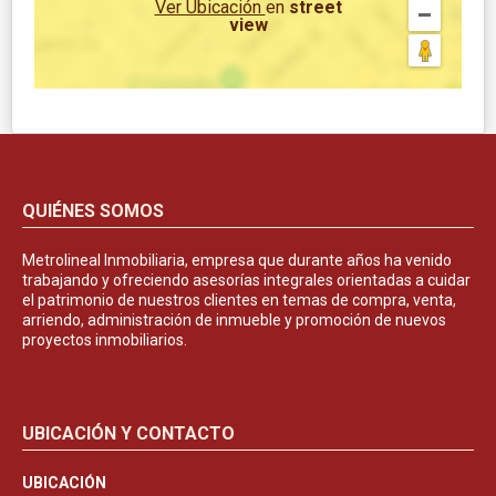
Ver Ubicación
en
street
view
QUIÉNES SOMOS
Metrolineal Inmobiliaria, empresa que durante años ha venido
trabajando y ofreciendo asesorías integrales orientadas a cuidar
el patrimonio de nuestros clientes en temas de compra, venta,
arriendo, administración de inmueble y promoción de nuevos
proyectos inmobiliarios.
UBICACIÓN Y CONTACTO
UBICACIÓN