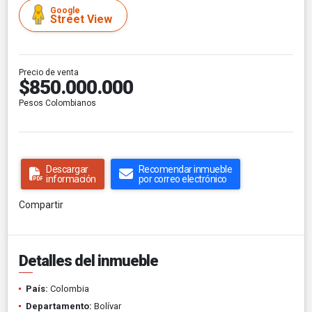
Google
Street View
Precio de venta
$850.000.000
Pesos Colombianos
Descargar
Recomendar inmueble
información
por correo electrónico
Compartir
Detalles del inmueble
País:
Colombia
Departamento:
Bolívar