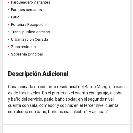
Parqueadero visitantes
Parques cercanos
Patio
Portería / Recepción
Trans. público cercano
Urbanización Cerrada
Zona residencial
Sobre vía principal
Descripción Adicional
Casa ubicada en conjunto residencial del Barrio Manga, la casa
es de tres niveles. En el primer nivel cuenta con garaje, alcoba
y baño del servicio, patio, baño social; en el segundo nivel
cuenta con sala, comedor y cocina; en el tercer nivel cuenta
con alcoba con baño, baño auxiiar, alcoba 1 y alcoba 2