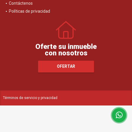
Contáctenos
Políticas de privacidad
Oferte su inmueble
con nosotros
OFERTAR
Términos de servicio y privacidad