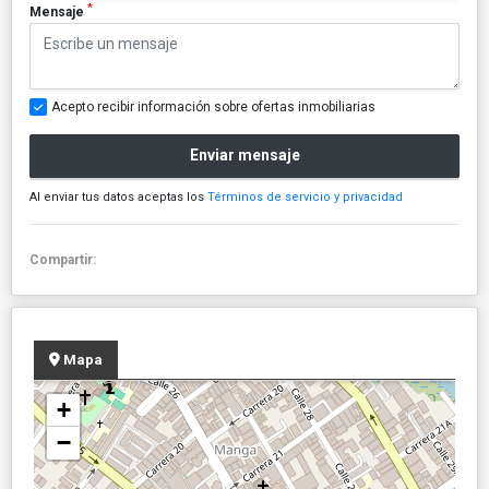
*
Mensaje
Acepto recibir información sobre ofertas inmobiliarias
Enviar mensaje
Al enviar tus datos aceptas los
Términos de servicio y privacidad
Compartir:
Mapa
+
−