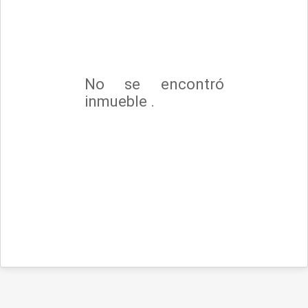
No se encontró
inmueble .