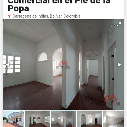
Comercial en el Pie de la
Popa
Cartagena de Indias, Bolívar, Colombia