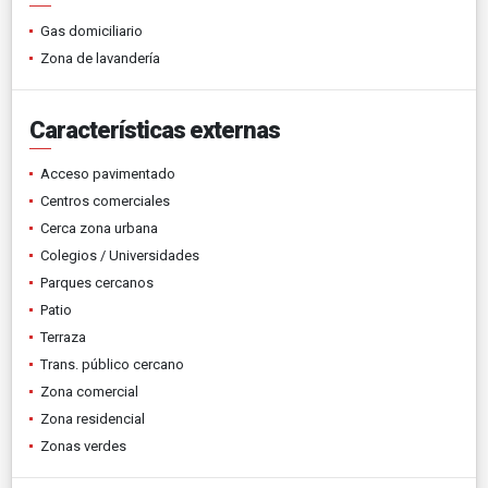
Gas domiciliario
Zona de lavandería
Características externas
Acceso pavimentado
Centros comerciales
Cerca zona urbana
Colegios / Universidades
Parques cercanos
Patio
Terraza
Trans. público cercano
Zona comercial
Zona residencial
Zonas verdes