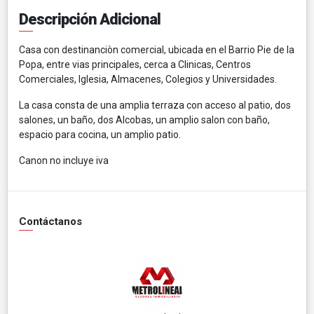
Descripción Adicional
Casa con destinanciòn comercial, ubicada en el Barrio Pie de la
Popa, entre vias principales, cerca a Clinicas, Centros
Comerciales, Iglesia, Almacenes, Colegios y Universidades.
La casa consta de una amplia terraza con acceso al patio, dos
salones, un baño, dos Alcobas, un amplio salon con baño,
espacio para cocina, un amplio patio.
Canon no incluye iva
Contáctanos