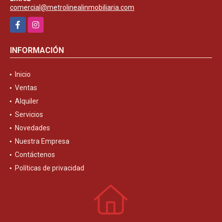
comercial@metrolinealinmobiliaria.com
Facebook
Instagram
INFORMACIÓN
Inicio
Ventas
Alquiler
Servicios
Novedades
Nuestra Empresa
Contáctenos
Políticas de privacidad