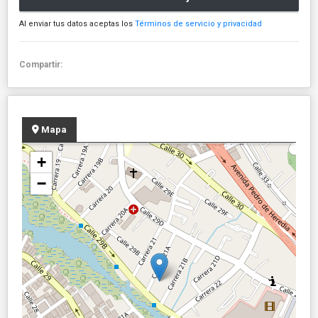
Al enviar tus datos aceptas los
Términos de servicio y privacidad
Compartir:
Mapa
+
−