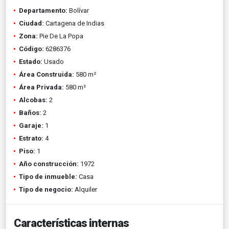
Departamento:
Bolívar
Ciudad:
Cartagena de Indias
Zona:
Pie De La Popa
Código:
6286376
Estado:
Usado
Área Construida:
580 m²
Área Privada:
580 m²
Alcobas:
2
Baños:
2
Garaje:
1
Estrato:
4
Piso:
1
Año construcción:
1972
Tipo de inmueble:
Casa
Tipo de negocio:
Alquiler
Características internas