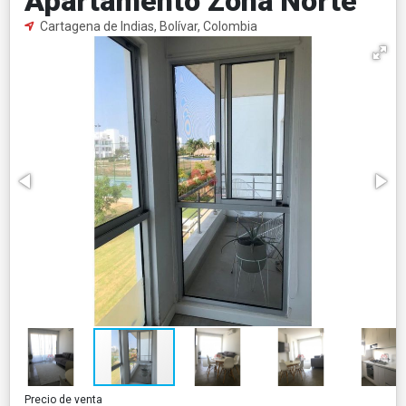
Apartamento Zona Norte
Cartagena de Indias, Bolívar, Colombia
Precio de venta