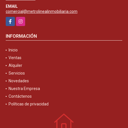
EMAIL
comercial@metrolinealinmobiliaria.com
Facebook
Instagram
INFORMACIÓN
Inicio
Ventas
Alquiler
Servicios
Novedades
Nuestra Empresa
Contáctenos
Políticas de privacidad