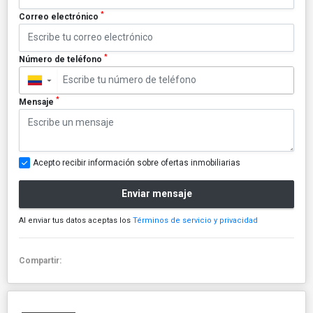
*
Correo electrónico
*
Número de teléfono
▼
*
Mensaje
Acepto recibir información sobre ofertas inmobiliarias
Enviar mensaje
Al enviar tus datos aceptas los
Términos de servicio y privacidad
Compartir: