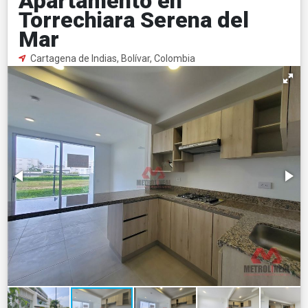
Apartamento en
Torrechiara Serena del
Mar
Cartagena de Indias, Bolívar, Colombia