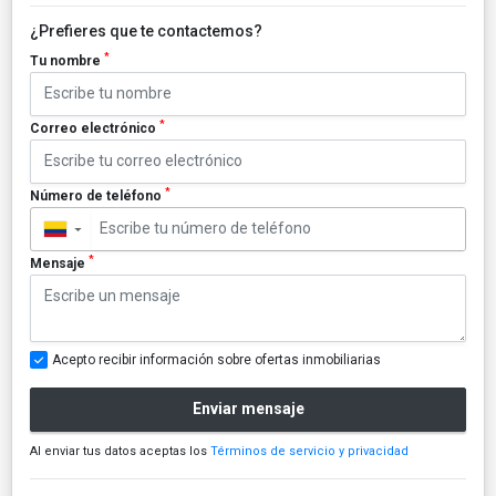
¿Prefieres que te contactemos?
*
Tu nombre
*
Correo electrónico
*
Número de teléfono
▼
*
Mensaje
Acepto recibir información sobre ofertas inmobiliarias
Enviar mensaje
Al enviar tus datos aceptas los
Términos de servicio y privacidad