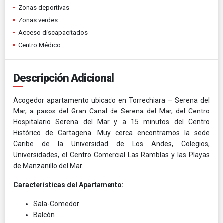
Zonas deportivas
Zonas verdes
Acceso discapacitados
Centro Médico
Descripción Adicional
Acogedor apartamento ubicado en Torrechiara – Serena del
Mar, a pasos del Gran Canal de Serena del Mar, del Centro
Hospitalario Serena del Mar y a 15 minutos del Centro
Histórico de Cartagena. Muy cerca encontramos la sede
Caribe de la Universidad de Los Andes, Colegios,
Universidades, el Centro Comercial Las Ramblas y las Playas
de Manzanillo del Mar.
Características del Apartamento:
Sala-Comedor
Balcón