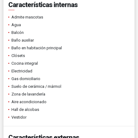
Características internas
Admite mascotas
Agua
Balcón
Baño auxiliar
Baño en habitación principal
Clósets
Cocina integral
Electricidad
Gas domiciliario
Suelo de cerámica / mármol
Zona de lavandería
Aire acondicionado
Hall de alcobas
Vestidor
Características externas