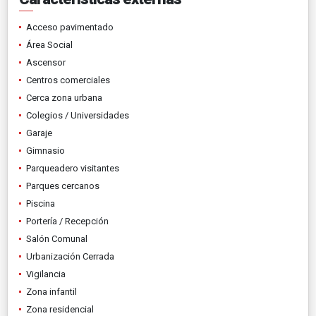
Acceso pavimentado
Área Social
Ascensor
Centros comerciales
Cerca zona urbana
Colegios / Universidades
Garaje
Gimnasio
Parqueadero visitantes
Parques cercanos
Piscina
Portería / Recepción
Salón Comunal
Urbanización Cerrada
Vigilancia
Zona infantil
Zona residencial