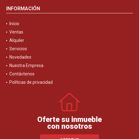
INFORMACIÓN
Inicio
Ventas
Alquiler
Servicios
Novedades
Nuestra Empresa
Contáctenos
Políticas de privacidad
Oferte su inmueble
con nosotros