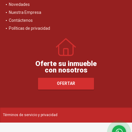
Novedades
Nuestra Empresa
Contáctenos
Políticas de privacidad
Oferte su inmueble
con nosotros
OFERTAR
Términos de servicio y privacidad