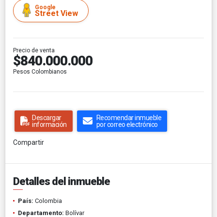
Google
Street View
Precio de venta
$840.000.000
Pesos Colombianos
Descargar
Recomendar inmueble
información
por correo electrónico
Compartir
Detalles del inmueble
País:
Colombia
Departamento:
Bolívar