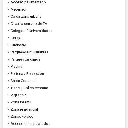
Acceso pavimentado
Ascensor
Cerca zona urbana
Circuito cerrado de TV
Colegios / Universidades
Garaje
Gimnasio
Parqueadero visitantes
Parques cercanos
Piscina
Portería / Recepción
Salón Comunal
Trans. público cercano
Vigilancia
Zona infantil
Zona residencial
Zonas verdes
Acceso discapacitados