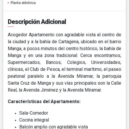
Planta eléctrica
Descripción Adicional
Acogedor Apartamento con agradable vista al centro de
la ciudad y a la bahía de Cartagena, ubicado en el barrio
Manga, a pocos minutos del centro histórico, la bahía de
Manga y en una zona tradicional. Cerca encontramos,
Supermercados, Bancos, Colegios, Universidades,
clínicas, el Club de Pesca, el terminal marítimo, el paseo
peatonal paralelo a la Avenida Miramar, la parroquia
Santa Cruz de Manga y sus vías principales son la Calle
Real, la Avenida Jiménez y la Avenida Miramar.
Características del Apartamento:
Sala-Comedor
Cocina integral
Balcón amplio con agradable vista