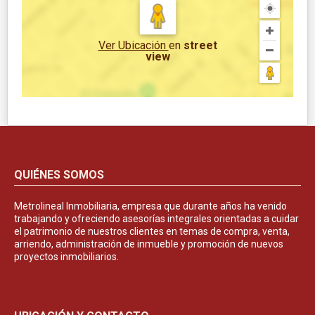
Ver Ubicación
en
street
view
QUIÉNES SOMOS
Metrolineal Inmobiliaria, empresa que durante años ha venido
trabajando y ofreciendo asesorías integrales orientadas a cuidar
el patrimonio de nuestros clientes en temas de compra, venta,
arriendo, administración de inmueble y promoción de nuevos
proyectos inmobiliarios.