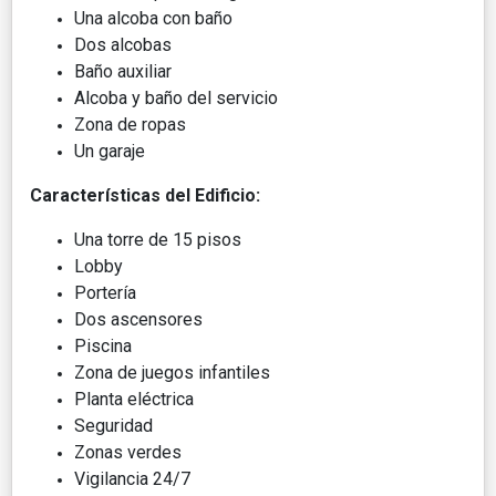
Una alcoba con baño
Dos alcobas
Baño auxiliar
Alcoba y baño del servicio
Zona de ropas
Un garaje
Características del Edificio:
Una torre de 15 pisos
Lobby
Portería
Dos ascensores
Piscina
Zona de juegos infantiles
Planta eléctrica
Seguridad
Zonas verdes
Vigilancia 24/7