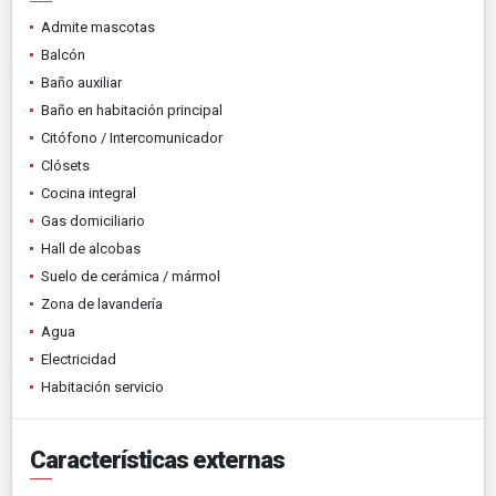
Admite mascotas
Balcón
Baño auxiliar
Baño en habitación principal
Citófono / Intercomunicador
Clósets
Cocina integral
Gas domiciliario
Hall de alcobas
Suelo de cerámica / mármol
Zona de lavandería
Agua
Electricidad
Habitación servicio
Características externas