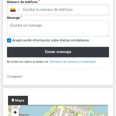
*
Número de teléfono
▼
*
Mensaje
Acepto recibir información sobre ofertas inmobiliarias
Enviar mensaje
Al enviar tus datos aceptas los
Términos de servicio y privacidad
Compartir:
Mapa
+