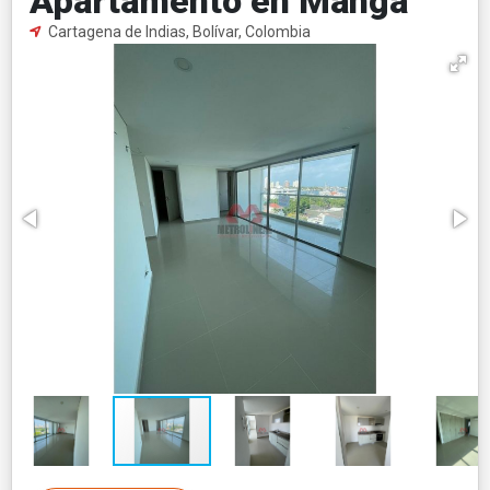
Apartamento en Manga
Cartagena de Indias, Bolívar, Colombia