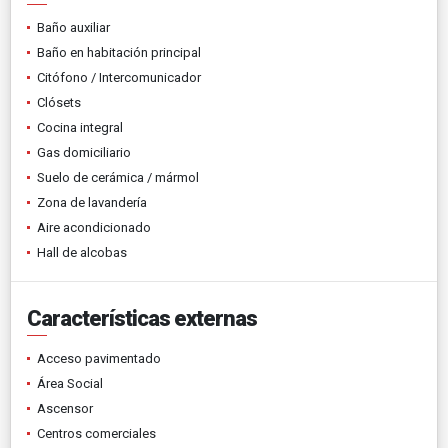
Baño auxiliar
Baño en habitación principal
Citófono / Intercomunicador
Clósets
Cocina integral
Gas domiciliario
Suelo de cerámica / mármol
Zona de lavandería
Aire acondicionado
Hall de alcobas
Características externas
Acceso pavimentado
Área Social
Ascensor
Centros comerciales