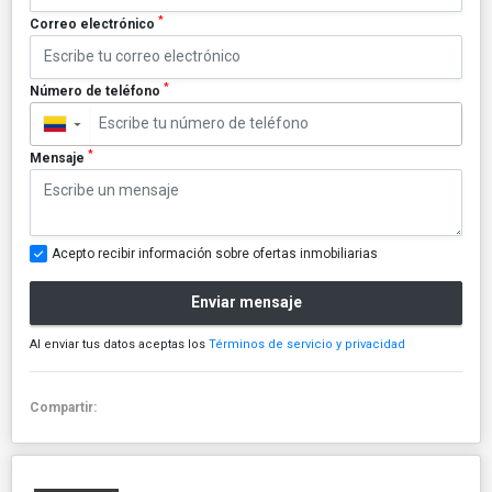
*
Correo electrónico
*
Número de teléfono
▼
*
Mensaje
Acepto recibir información sobre ofertas inmobiliarias
Enviar mensaje
Al enviar tus datos aceptas los
Términos de servicio y privacidad
Compartir: