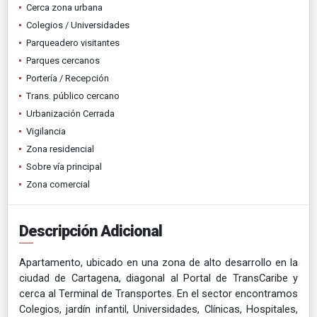
Cerca zona urbana
Colegios / Universidades
Parqueadero visitantes
Parques cercanos
Portería / Recepción
Trans. público cercano
Urbanización Cerrada
Vigilancia
Zona residencial
Sobre vía principal
Zona comercial
Descripción Adicional
Apartamento, ubicado en una zona de alto desarrollo en la
ciudad de Cartagena, diagonal al Portal de TransCaribe y
cerca al Terminal de Transportes. En el sector encontramos
Colegios, jardín infantil, Universidades, Clínicas, Hospitales,