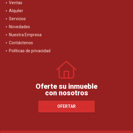
Ventas
Alquiler
Servicios
Novedades
Nuestra Empresa
Contáctenos
Políticas de privacidad
Oferte su inmueble
con nosotros
OFERTAR