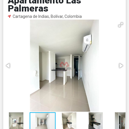
Apartamento Las
Palmeras
Cartagena de Indias, Bolívar, Colombia