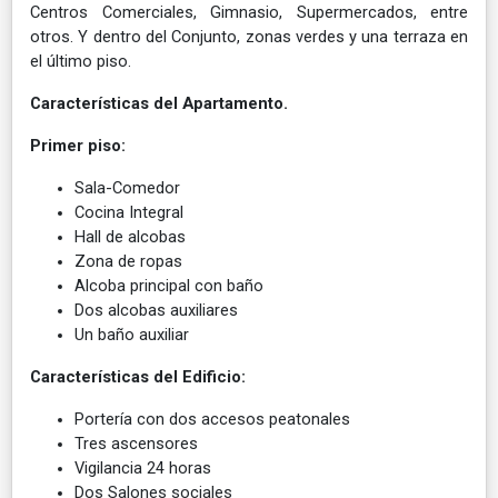
Centros Comerciales, Gimnasio, Supermercados, entre
otros. Y dentro del Conjunto, zonas verdes y una terraza en
el último piso.
Características del Apartamento.
Primer piso:
Sala-Comedor
Cocina Integral
Hall de alcobas
Zona de ropas
Alcoba principal con baño
Dos alcobas auxiliares
Un baño auxiliar
Características del Edificio:
Portería con dos accesos peatonales
Tres ascensores
Vigilancia 24 horas
Dos Salones sociales