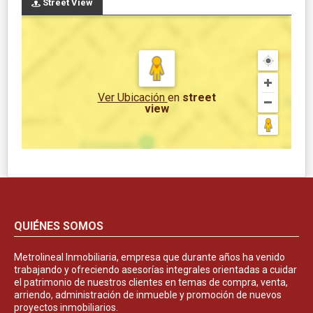
Street View
Ver Ubicación
en
street
view
QUIÉNES SOMOS
Metrolineal Inmobiliaria, empresa que durante años ha venido
trabajando y ofreciendo asesorías integrales orientadas a cuidar
el patrimonio de nuestros clientes en temas de compra, venta,
arriendo, administración de inmueble y promoción de nuevos
proyectos inmobiliarios.