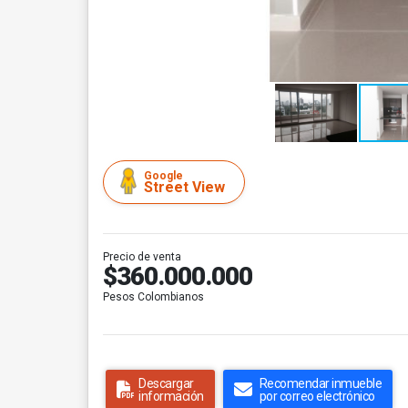
Google
Street View
Precio de venta
$360.000.000
Pesos Colombianos
Descargar
Recomendar inmueble
información
por correo electrónico