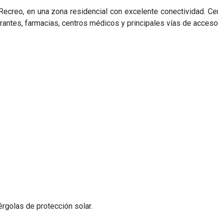
Recreo, en una zona residencial con excelente conectividad. Ce
rantes, farmacias, centros médicos y principales vías de acceso
rgolas de protección solar.