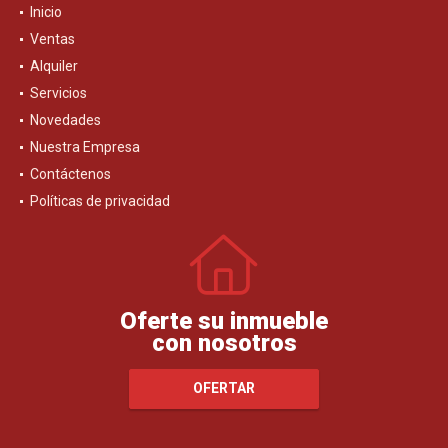
Inicio
Ventas
Alquiler
Servicios
Novedades
Nuestra Empresa
Contáctenos
Políticas de privacidad
Oferte su inmueble
con nosotros
OFERTAR