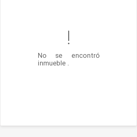
No se encontró
inmueble .