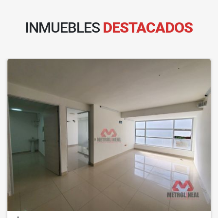
INMUEBLES
DESTACADOS