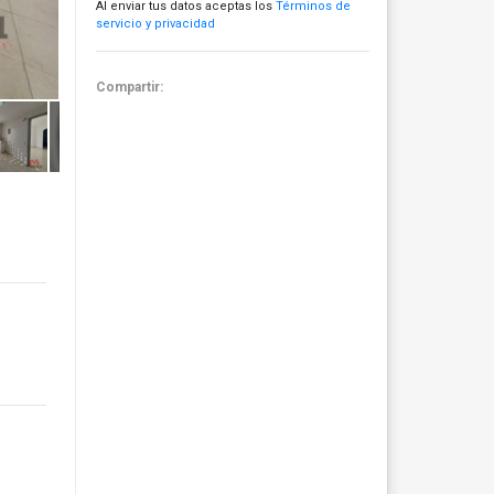
Al enviar tus datos aceptas los
Términos de
servicio y privacidad
Compartir: