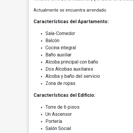
Actualmente se encuentra arrendado.
Caracter
ísticas del Apartamento:
Sala-Comedor
Balcón
Cocina integral
Baño auxiliar
Alcoba principal con baño
Dos Alcobas auxiliares
Alcoba y baño del servicio
Zona de ropas
Características del Edificio:
Torre de 6 pisos
Un Ascensor
Portería
Salón Social