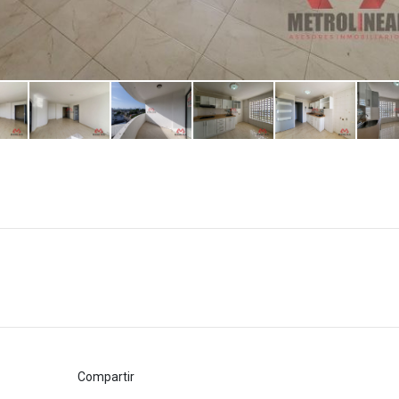
Compartir