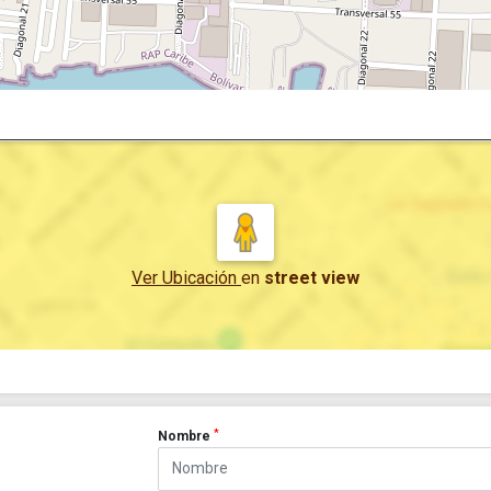
Ver Ubicación
en
street view
*
Nombre