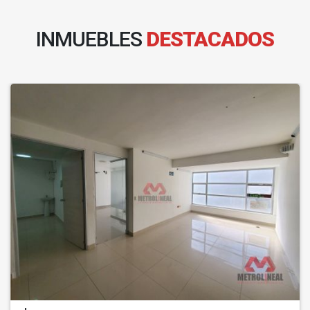
INMUEBLES
DESTACADOS