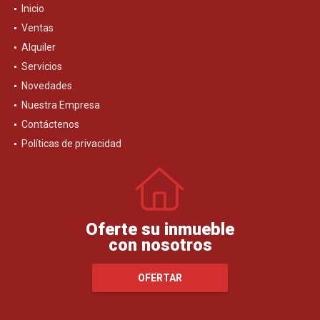
Inicio
Ventas
Alquiler
Servicios
Novedades
Nuestra Empresa
Contáctenos
Políticas de privacidad
Oferte su inmueble
con nosotros
OFERTAR