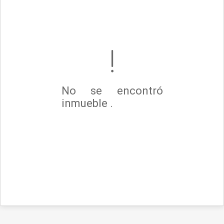
No se encontró
inmueble .