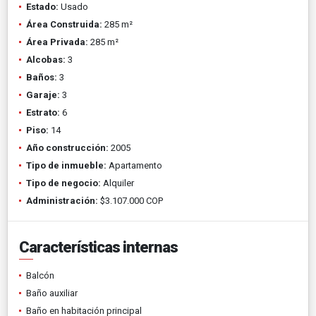
Estado:
Usado
Área Construida:
285 m²
Área Privada:
285 m²
Alcobas:
3
Baños:
3
Garaje:
3
Estrato:
6
Piso:
14
Año construcción:
2005
Tipo de inmueble:
Apartamento
Tipo de negocio:
Alquiler
Administración:
$3.107.000 COP
Características internas
Balcón
Baño auxiliar
Baño en habitación principal