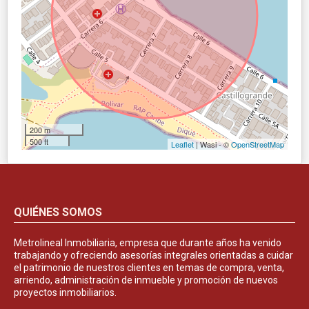
200 m
500 ft
Leaflet
| Wasi - ©
OpenStreetMap
QUIÉNES SOMOS
Metrolineal Inmobiliaria, empresa que durante años ha venido
trabajando y ofreciendo asesorías integrales orientadas a cuidar
el patrimonio de nuestros clientes en temas de compra, venta,
arriendo, administración de inmueble y promoción de nuevos
proyectos inmobiliarios.