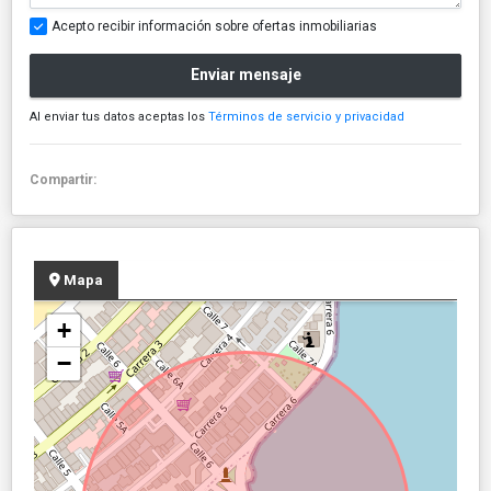
Acepto recibir información sobre ofertas inmobiliarias
Enviar mensaje
Al enviar tus datos aceptas los
Términos de servicio y privacidad
Compartir:
Mapa
+
−