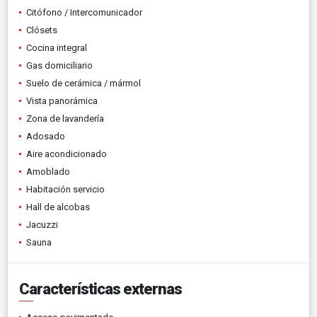
Citófono / Intercomunicador
Clósets
Cocina integral
Gas domiciliario
Suelo de cerámica / mármol
Vista panorámica
Zona de lavandería
Adosado
Aire acondicionado
Amoblado
Habitación servicio
Hall de alcobas
Jacuzzi
Sauna
Características externas