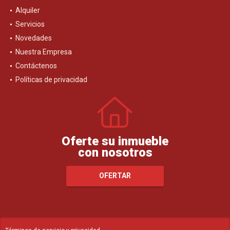
Alquiler
Servicios
Novedades
Nuestra Empresa
Contáctenos
Políticas de privacidad
Oferte su inmueble
con nosotros
OFERTAR